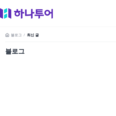
블로그
/
최신 글
블로그